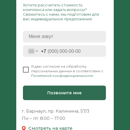
Хотите рассчитать стоимость
комплекса или задать вопросы?
Свяжитесь с нами, мы подготовим для
вас индивидуальное предложение.
+7
⠀
Я даю согласие на обработку
персональных данных в соответствии с
Политикой конфиденциальности
Позвоните мне
г. Барнаул, пр. Калинина, 57/3
Пн – пт: 8:00 – 17:00
Смотреть на карте