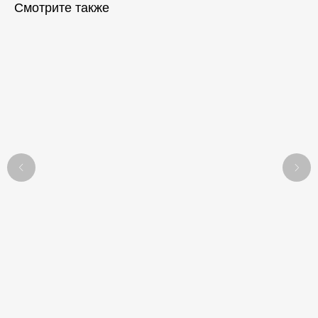
Смотрите также