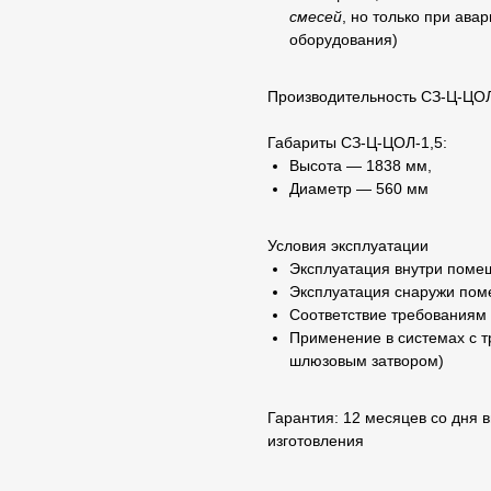
смесей
, но только при ав
оборудования)
Производительность
СЗ-Ц-ЦОЛ
Габариты СЗ-Ц-ЦОЛ-1,5
:
Высота — 1838 мм,
Диаметр — 560 мм
Условия эксплуатации
Эксплуатация внутри поме
Эксплуатация снаружи пом
Соответствие требованиям 
Применение в системах с 
шлюзовым затвором)
Гарантия
: 12 месяцев со дня 
изготовления