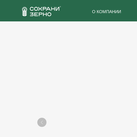
О КОМПАНИИ