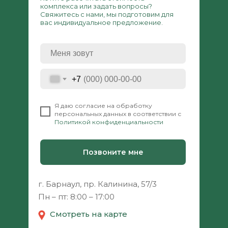
комплекса или задать вопросы?
Свяжитесь с нами, мы подготовим для
вас индивидуальное предложение.
+7
⠀
Я даю согласие на обработку
персональных данных в соответствии с
Политикой конфиденциальности
Позвоните мне
г. Барнаул, пр. Калинина, 57/3
Пн – пт: 8:00 – 17:00
Смотреть на карте