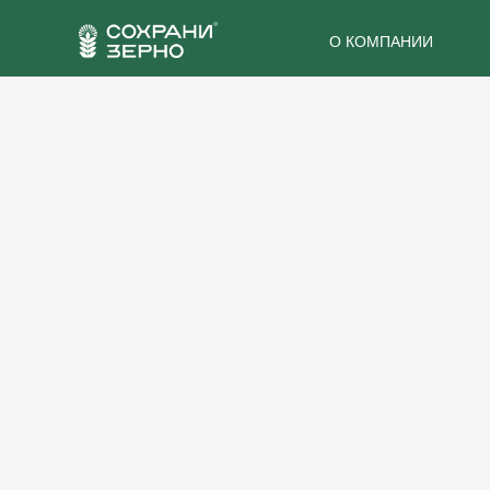
О КОМПАНИИ