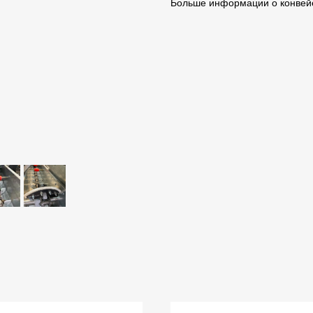
Больше информации о конве