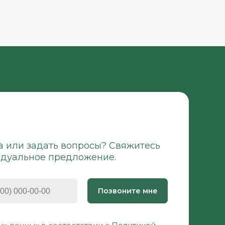
а или задать вопросы? Свяжитесь
идуальное предложение.
Позвоните мне