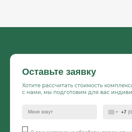
Оставьте заявку
Хотите рассчитать стоимость комплекс
с нами, мы подготовим для вас индив
+7
⠀