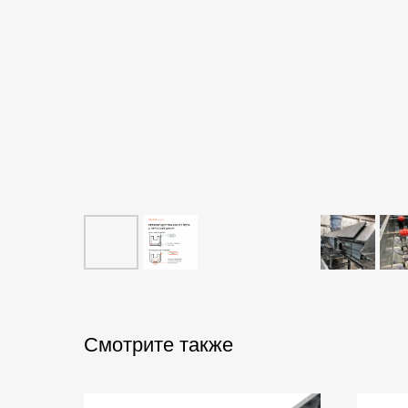
Смотрите также