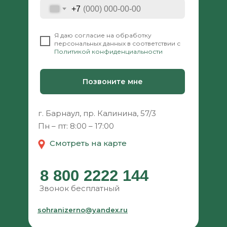
+7
⠀
Я даю согласие на обработку
персональных данных в соответствии с
Политикой конфиденциальности
Позвоните мне
г. Барнаул, пр. Калинина, 57/3
Пн – пт: 8:00 – 17:00
Смотреть на карте
8 800 2222 144
Звонок бесплатный
sohranizerno@yandex.ru