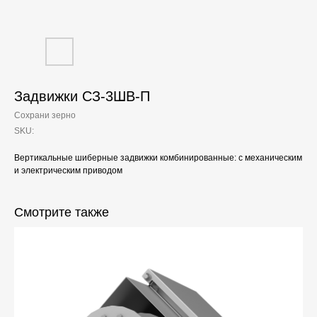
Задвижки СЗ-3ШВ-П
Сохрани зерно
SKU:
Вертикальные шиберные задвижки комбинированные: с механическим
и электрическим приводом
Смотрите также