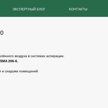
ЭКСПЕРТНЫЙ БЛОГ
КОНТАКТЫ
10
ылённого воздуха в системах аспирации.
SMA 206-6.
и и снаружи помещений.