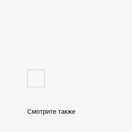
Смотрите также