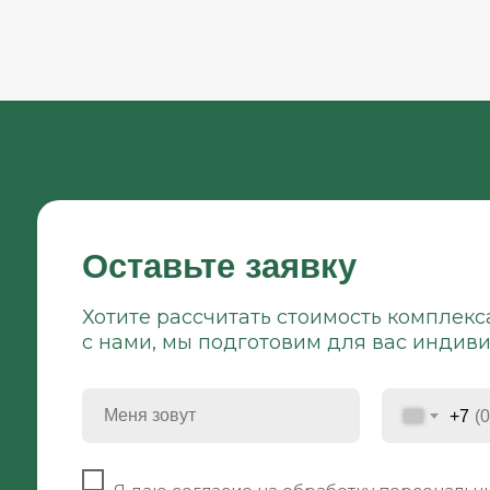
Оставьте заявку
Хотите рассчитать стоимость комплекс
с нами, мы подготовим для вас индив
+7
⠀