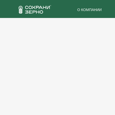
О КОМПАНИИ