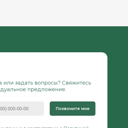
а или задать вопросы? Свяжитесь
идуальное предложение.
Позвоните мне