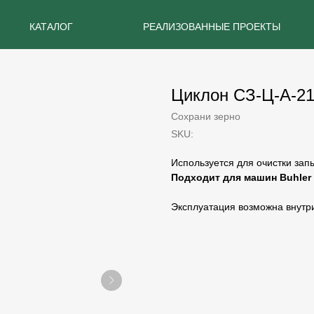
КАТАЛОГ
РЕАЛИЗОВАННЫЕ ПРОЕКТЫ
Циклон СЗ-Ц-А-2
Сохрани зерно
SKU:
Используется для очистки зап
Подходит для машин Buhler 
Эксплуатация возможна внутр