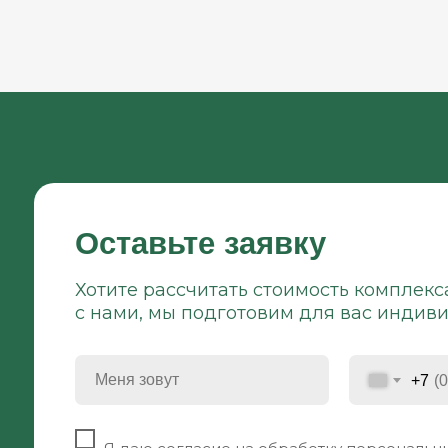
Оставьте заявку
Хотите рассчитать стоимость комплекс
с нами, мы подготовим для вас индив
+7
⠀