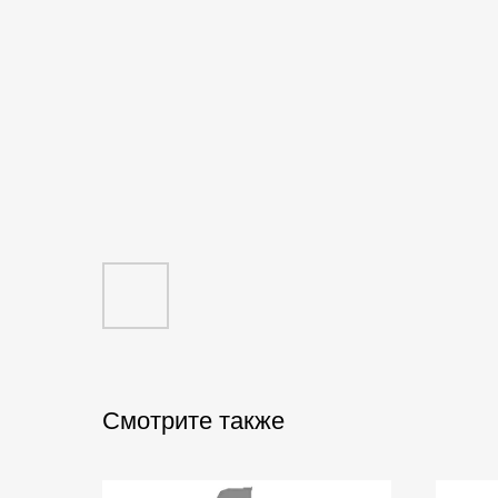
Смотрите также