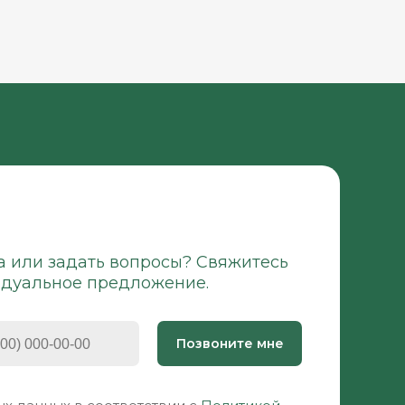
а или задать вопросы? Свяжитесь
идуальное предложение.
Позвоните мне