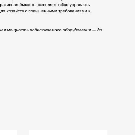
ративная ёмкость позволяет гибко управлять
для хозяйств с повышенными требованиями к
ная мощность подключаемого оборудования — до