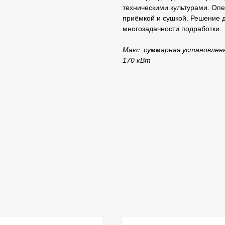
техническими культурами. Опе
приёмкой и сушкой. Решение 
многозадачности подработки.
Макс. суммарная установлен
170 кВт