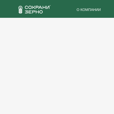
О КОМПАНИИ