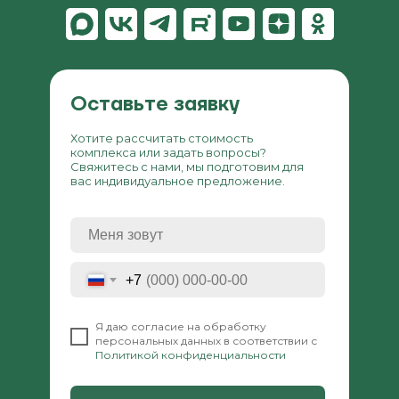
Оставьте заявку
Хотите рассчитать стоимость
комплекса или задать вопросы?
Свяжитесь с нами, мы подготовим для
вас индивидуальное предложение.
+7
⠀
Я даю согласие на обработку
персональных данных в соответствии с
Политикой конфиденциальности