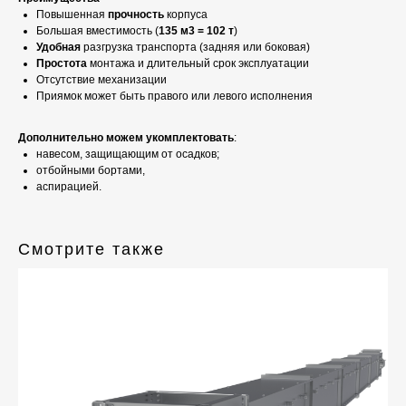
Повышенная
прочность
корпуса
Большая вместимость (
135 м3 = 102 т
)
Удобная
разгрузка транспорта (задняя или боковая)
Простота
монтажа и длительный срок эксплуатации
Отсутствие механизации
Приямок может быть правого или левого исполнения
Дополнительно можем укомплектовать
:
навесом, защищающим от осадков;
отбойными бортами,
аспирацией.
Смотрите также