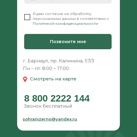
⠀
Я даю согласие на обработку
персональных данных в соответствии с
Политикой конфиденциальности
Позвоните мне
г. Барнаул, пр. Калинина, 57/3
Пн – пт: 8:00 – 17:00
Смотреть на карте
8 800 2222 144
Звонок бесплатный
sohranizerno@yandex.ru