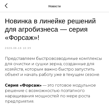
Новости
Новинка в линейке решений
для агробизнеса — серия
«Форсаж»!
2026-06-16 10:35
Представляем быстровозводимые комплексы
для очистки и сушки зерна, созданные для
хозяйств, которым важно быстро запустить
объект и начать работу уже в текущем сезоне.
Серия «Форсаж»
— это готовое модульное
решение с возможностью поэтапного
наращивания мощностей по мере роста
предприятия.