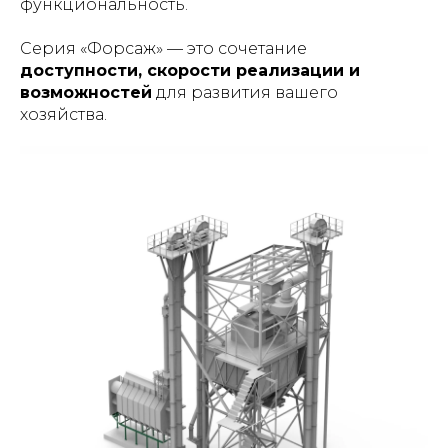
функциональность.
Серия «Форсаж» — это сочетание
доступности, скорости реализации и
возможностей
для развития вашего
хозяйства.