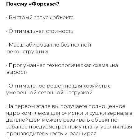
Почему «Форсаж»?
• Быстрый запуск объекта
• Оптимальная стоимость
• Масштабирование без полной
реконструкции
• Продуманная технологическая схема «на
вырост»
• Оптимальное решение для хозяйств с
умеренной сезонной нагрузкой
На первом этапе вы получаете полноценное
ядро комплекса для очистки и сушки зерна, а в
дальнейшем можете развивать объект по
заранее предусмотренному плану, увеличивая
производительность и расширяя