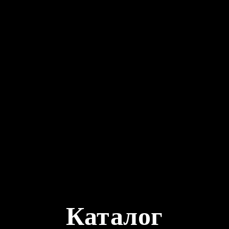
Каталог