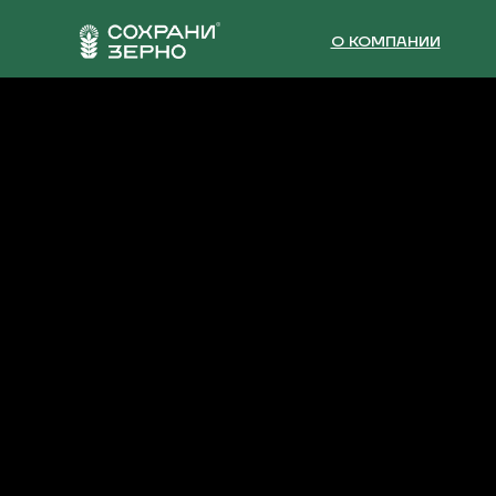
О КОМПАНИИ