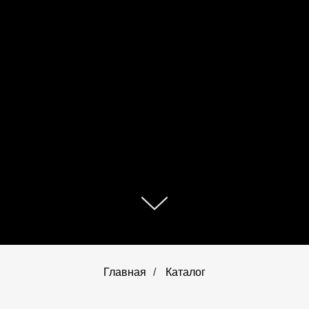
Главная
/
Каталог