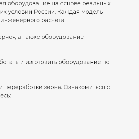
вая оборудование на основе реальных
их условий России. Каждая модель
 инженерного расчёта.
рно», а также оборудование
ботать и изготовить оборудование по
и переработки зерна. Ознакомиться с
есь: